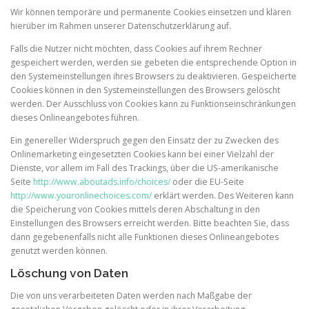
Wir können temporäre und permanente Cookies einsetzen und klären
hierüber im Rahmen unserer Datenschutzerklärung auf.
Falls die Nutzer nicht möchten, dass Cookies auf ihrem Rechner
gespeichert werden, werden sie gebeten die entsprechende Option in
den Systemeinstellungen ihres Browsers zu deaktivieren. Gespeicherte
Cookies können in den Systemeinstellungen des Browsers gelöscht
werden. Der Ausschluss von Cookies kann zu Funktionseinschränkungen
dieses Onlineangebotes führen.
Ein genereller Widerspruch gegen den Einsatz der zu Zwecken des
Onlinemarketing eingesetzten Cookies kann bei einer Vielzahl der
Dienste, vor allem im Fall des Trackings, über die US-amerikanische
Seite
http://www.aboutads.info/choices/
oder die EU-Seite
http://www.youronlinechoices.com/
erklärt werden. Des Weiteren kann
die Speicherung von Cookies mittels deren Abschaltung in den
Einstellungen des Browsers erreicht werden. Bitte beachten Sie, dass
dann gegebenenfalls nicht alle Funktionen dieses Onlineangebotes
genutzt werden können.
Löschung von Daten
Die von uns verarbeiteten Daten werden nach Maßgabe der