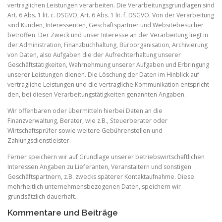
vertraglichen Leistungen verarbeiten. Die Verarbeitungsgrundlagen sind
Art. 6 Abs. 1 lit. c. DSGVO, Art. 6 Abs. 1 lit. f. DSGVO. Von der Verarbeitung
sind Kunden, Interessenten, Geschäftspartner und Websitebesucher
betroffen. Der Zweck und unser Interesse an der Verarbeitung liegt in
der Administration, Finanzbuchhaltung, Büroorganisation, Archivierung
von Daten, also Aufgaben die der Aufrechterhaltung unserer
Geschäftstätigkeiten, Wahrnehmung unserer Aufgaben und Erbringung
unserer Leistungen dienen. Die Löschung der Daten im Hinblick auf
vertragliche Leistungen und die vertragliche Kommunikation entspricht
den, bei diesen Verarbeitungstätigkeiten genannten Angaben.
Wir offenbaren oder übermitteln hierbei Daten an die
Finanzverwaltung, Berater, wie z.B., Steuerberater oder
Wirtschaftsprüfer sowie weitere Gebührenstellen und
Zahlungsdienstleister.
Ferner speichern wir auf Grundlage unserer betriebswirtschaftlichen
Interessen Angaben zu Lieferanten, Veranstaltern und sonstigen
Geschäftspartnern, z.B. zwecks späterer Kontaktaufnahme. Diese
mehrheitlich unternehmensbezogenen Daten, speichern wir
grundsätzlich dauerhaft.
Kommentare und Beiträge