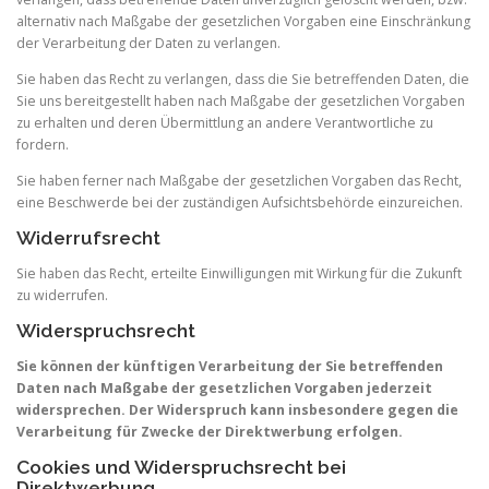
alternativ nach Maßgabe der gesetzlichen Vorgaben eine Einschränkung
der Verarbeitung der Daten zu verlangen.
Sie haben das Recht zu verlangen, dass die Sie betreffenden Daten, die
Sie uns bereitgestellt haben nach Maßgabe der gesetzlichen Vorgaben
zu erhalten und deren Übermittlung an andere Verantwortliche zu
fordern.
Sie haben ferner nach Maßgabe der gesetzlichen Vorgaben das Recht,
eine Beschwerde bei der zuständigen Aufsichtsbehörde einzureichen.
Widerrufsrecht
Sie haben das Recht, erteilte Einwilligungen mit Wirkung für die Zukunft
zu widerrufen.
Widerspruchsrecht
Sie können der künftigen Verarbeitung der Sie betreffenden
Daten nach Maßgabe der gesetzlichen Vorgaben jederzeit
widersprechen. Der Widerspruch kann insbesondere gegen die
Verarbeitung für Zwecke der Direktwerbung erfolgen.
Cookies und Widerspruchsrecht bei
Direktwerbung