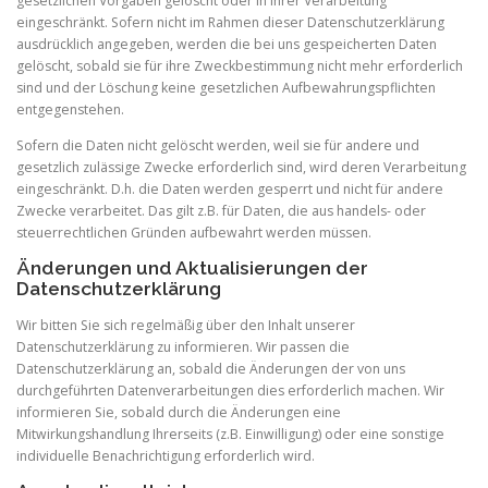
gesetzlichen Vorgaben gelöscht oder in ihrer Verarbeitung
eingeschränkt. Sofern nicht im Rahmen dieser Datenschutzerklärung
ausdrücklich angegeben, werden die bei uns gespeicherten Daten
gelöscht, sobald sie für ihre Zweckbestimmung nicht mehr erforderlich
sind und der Löschung keine gesetzlichen Aufbewahrungspflichten
entgegenstehen.
Sofern die Daten nicht gelöscht werden, weil sie für andere und
gesetzlich zulässige Zwecke erforderlich sind, wird deren Verarbeitung
eingeschränkt. D.h. die Daten werden gesperrt und nicht für andere
Zwecke verarbeitet. Das gilt z.B. für Daten, die aus handels- oder
steuerrechtlichen Gründen aufbewahrt werden müssen.
Änderungen und Aktualisierungen der
Datenschutzerklärung
Wir bitten Sie sich regelmäßig über den Inhalt unserer
Datenschutzerklärung zu informieren. Wir passen die
Datenschutzerklärung an, sobald die Änderungen der von uns
durchgeführten Datenverarbeitungen dies erforderlich machen. Wir
informieren Sie, sobald durch die Änderungen eine
Mitwirkungshandlung Ihrerseits (z.B. Einwilligung) oder eine sonstige
individuelle Benachrichtigung erforderlich wird.