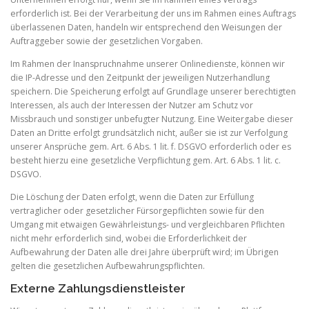
erforderlich ist. Bei der Verarbeitung der uns im Rahmen eines Auftrags
überlassenen Daten, handeln wir entsprechend den Weisungen der
Auftraggeber sowie der gesetzlichen Vorgaben.
Im Rahmen der Inanspruchnahme unserer Onlinedienste, können wir
die IP-Adresse und den Zeitpunkt der jeweiligen Nutzerhandlung
speichern. Die Speicherung erfolgt auf Grundlage unserer berechtigten
Interessen, als auch der Interessen der Nutzer am Schutz vor
Missbrauch und sonstiger unbefugter Nutzung. Eine Weitergabe dieser
Daten an Dritte erfolgt grundsätzlich nicht, außer sie ist zur Verfolgung
unserer Ansprüche gem. Art. 6 Abs. 1 lit. f. DSGVO erforderlich oder es
besteht hierzu eine gesetzliche Verpflichtung gem. Art. 6 Abs. 1 lit. c.
DSGVO.
Die Löschung der Daten erfolgt, wenn die Daten zur Erfüllung
vertraglicher oder gesetzlicher Fürsorgepflichten sowie für den
Umgang mit etwaigen Gewährleistungs- und vergleichbaren Pflichten
nicht mehr erforderlich sind, wobei die Erforderlichkeit der
Aufbewahrung der Daten alle drei Jahre überprüft wird; im Übrigen
gelten die gesetzlichen Aufbewahrungspflichten.
Externe Zahlungsdienstleister