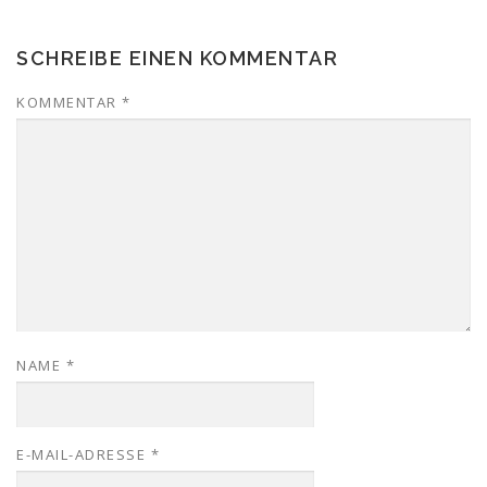
SCHREIBE EINEN KOMMENTAR
KOMMENTAR
*
NAME
*
E-MAIL-ADRESSE
*