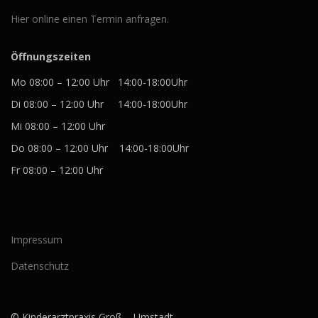
Hier online einen Termin anfragen.
Öffnungszeiten
Mo 08:00 – 12:00 Uhr 14:00-18:00Uhr
Di 08:00 – 12:00 Uhr 14:00-18:00Uhr
Mi 08:00 – 12:00 Uhr
Do 08:00 – 12:00 Uhr 14:00-18:00Uhr
Fr 08:00 – 12:00 Uhr
Impressum
Datenschutz
© Kinderarztpraxis Groß – Umstadt